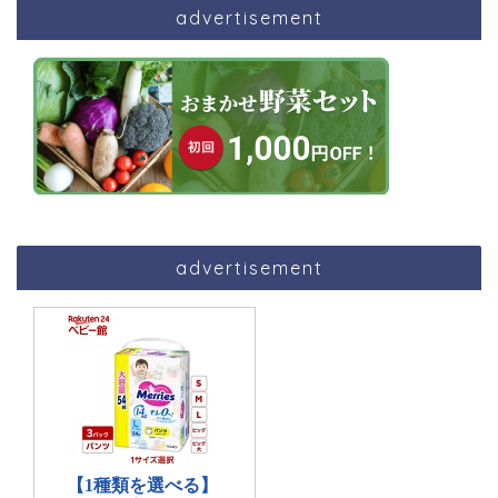
advertisement
advertisement