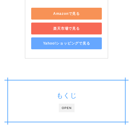
Amazonで見る
楽天市場で見る
Yahoo!ショッピングで見る
もくじ
OPEN