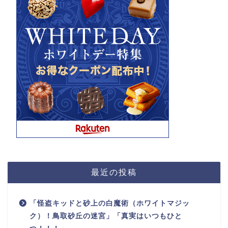
最近の投稿
「怪盗キッドと砂上の白魔術（ホワイトマジッ
ク）！鳥取砂丘の迷宮」「真実はいつもひと