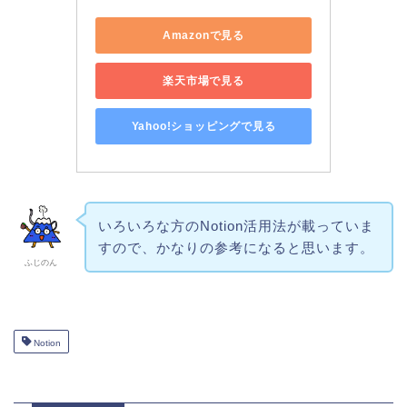
Amazonで見る
楽天市場で見る
Yahoo!ショッピングで見る
いろいろな方のNotion活用法が載っていま
すので、かなりの参考になると思います。
ふじのん
Notion