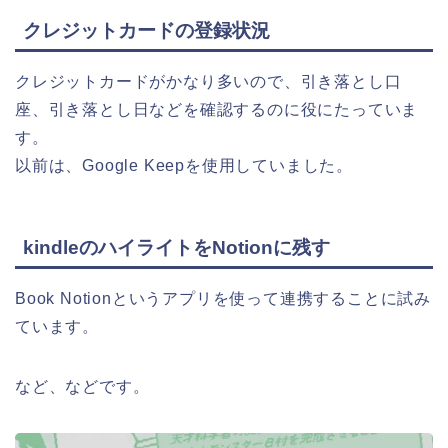
クレジットカードの登録状況
クレジットカードがかなり多いので、引き落とし口
座、引き落とし日などを確認するのに役にたっていま
す。
以前は、Google Keepを使用していました。
kindleのハイライトをNotionに残す
Book Notionというアプリを使って連携することに試み
ています。
など、などです。