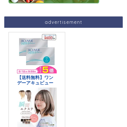
advertisement