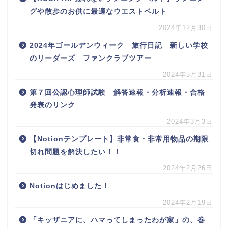
グや散歩のお供に最適なウエストベルト
2024年12月30日
2024年ゴールデンウィーク 旅行日記 新しい学校
のリーダーズ ファンクラブツアー
2024年5月31日
第７回公認心理師試験 解答速報・分析速報・合格
発表のリンク
2024年3月3日
【Notionテンプレート】非常食・非常用物品の期限
切れ問題を解決したい！！
2024年2月26日
Notionはじめました！
2024年2月19日
「キッザニアに、ハマってしまったわが家」の、巻