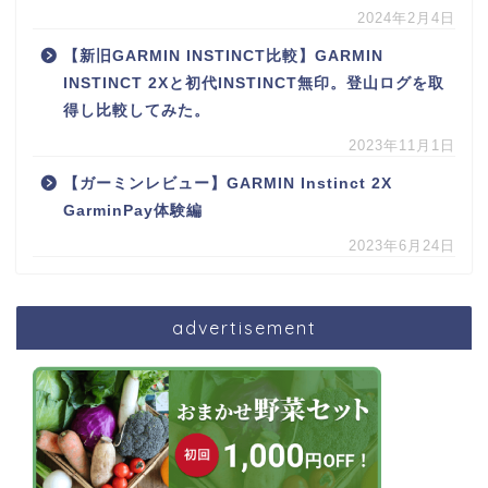
2024年2月4日
【新旧GARMIN INSTINCT比較】GARMIN
INSTINCT 2Xと初代INSTINCT無印。登山ログを取
得し比較してみた。
2023年11月1日
【ガーミンレビュー】GARMIN Instinct 2X
GarminPay体験編
2023年6月24日
advertisement