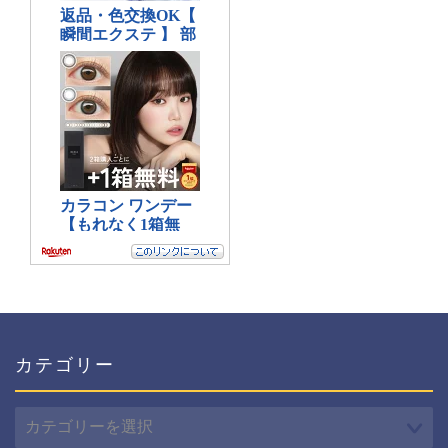
カテゴリー
カ
テ