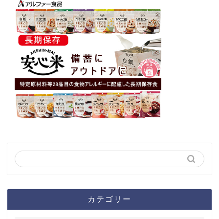
カテゴリー