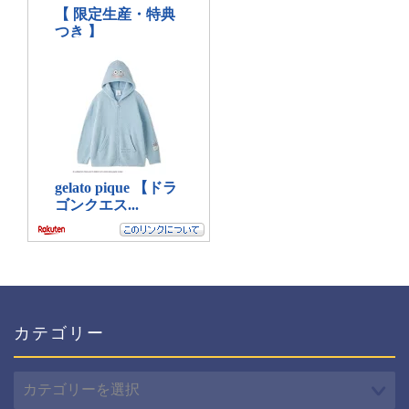
カテゴリー
カ
テ