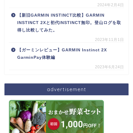
2024年2月4日
【新旧GARMIN INSTINCT比較】GARMIN
INSTINCT 2Xと初代INSTINCT無印。登山ログを取
得し比較してみた。
2023年11月1日
【ガーミンレビュー】GARMIN Instinct 2X
GarminPay体験編
2023年6月24日
advertisement