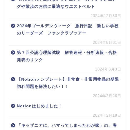
グや散歩のお供に最適なウエストベルト
2024年12月30日
2024年ゴールデンウィーク 旅行日記 新しい学校
のリーダーズ ファンクラブツアー
2024年5月31日
第７回公認心理師試験 解答速報・分析速報・合格
発表のリンク
2024年3月3日
【Notionテンプレート】非常食・非常用物品の期限
切れ問題を解決したい！！
2024年2月26日
Notionはじめました！
2024年2月19日
「キッザニアに、ハマってしまったわが家」の、巻