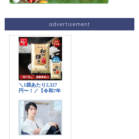
advertisement