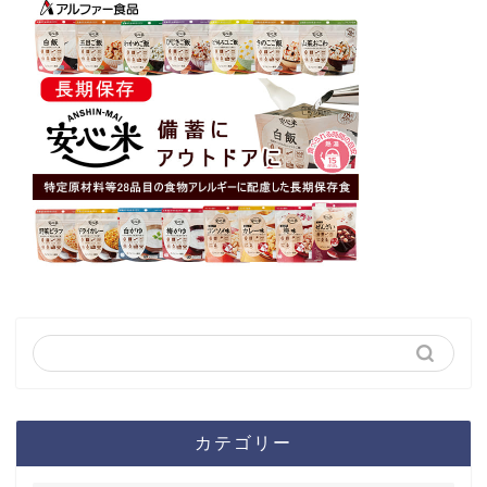
カテゴリー