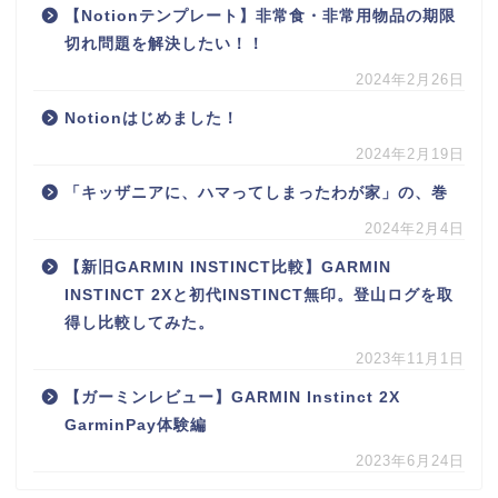
【Notionテンプレート】非常食・非常用物品の期限
切れ問題を解決したい！！
2024年2月26日
Notionはじめました！
2024年2月19日
「キッザニアに、ハマってしまったわが家」の、巻
2024年2月4日
【新旧GARMIN INSTINCT比較】GARMIN
INSTINCT 2Xと初代INSTINCT無印。登山ログを取
得し比較してみた。
2023年11月1日
【ガーミンレビュー】GARMIN Instinct 2X
GarminPay体験編
2023年6月24日