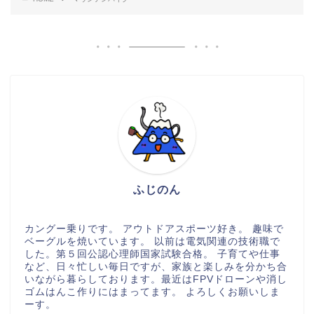
ふじのん
カングー乗りです。 アウトドアスポーツ好き。 趣味で
ベーグルを焼いています。 以前は電気関連の技術職で
した。第５回公認心理師国家試験合格。 子育てや仕事
など、日々忙しい毎日ですが、家族と楽しみを分かち合
いながら暮らしております。最近はFPVドローンや消し
ゴムはんこ作りにはまってます。 よろしくお願いしま
ーす。