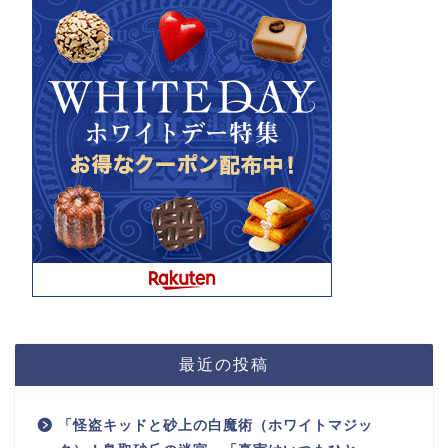
最近の投稿
「怪盗キッドと砂上の白魔術（ホワイトマジッ