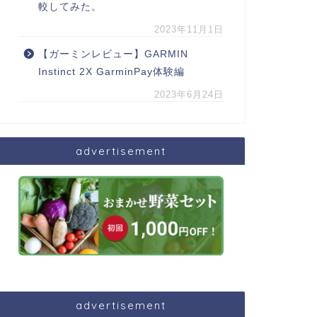
較してみた。
2023年11月1日
【ガーミンレビュー】GARMIN
Instinct 2X GarminPay体験編
2023年6月24日
advertisement
advertisement