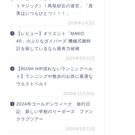
トマジック）！鳥取砂丘の迷宮」「真
実はいつもひとつ！！！」
2026年2月2日
【レビュー】オリエント「MAKO
40」小ぶりなダイバーズ 機械式腕時
計を探しているなら最有力候補
2025年8月31日
【RUSH HIP揺れないランニングベル
ト】ランニングや散歩のお供に最適な
ウエストベルト
2024年12月30日
2024年ゴールデンウィーク 旅行日
記 新しい学校のリーダーズ ファン
クラブツアー
2024年5月31日