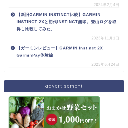
2024年2月4日
【新旧GARMIN INSTINCT比較】GARMIN
INSTINCT 2Xと初代INSTINCT無印。登山ログを取
得し比較してみた。
2023年11月1日
【ガーミンレビュー】GARMIN Instinct 2X
GarminPay体験編
2023年6月24日
advertisement