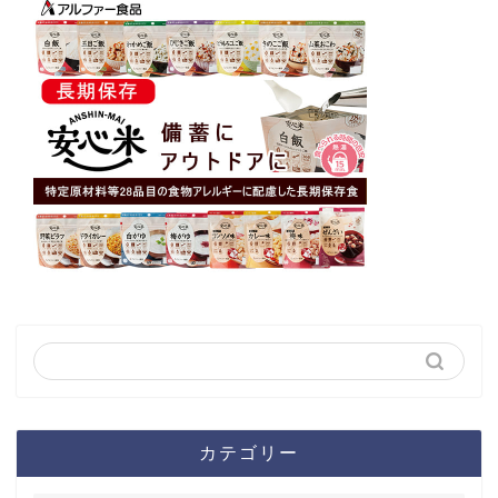
カテゴリー