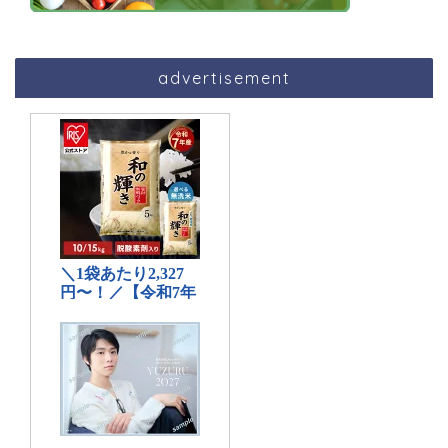
advertisement