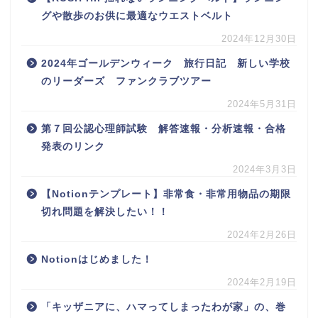
グや散歩のお供に最適なウエストベルト
2024年12月30日
2024年ゴールデンウィーク 旅行日記 新しい学校
のリーダーズ ファンクラブツアー
2024年5月31日
第７回公認心理師試験 解答速報・分析速報・合格
発表のリンク
2024年3月3日
【Notionテンプレート】非常食・非常用物品の期限
切れ問題を解決したい！！
2024年2月26日
Notionはじめました！
2024年2月19日
「キッザニアに、ハマってしまったわが家」の、巻