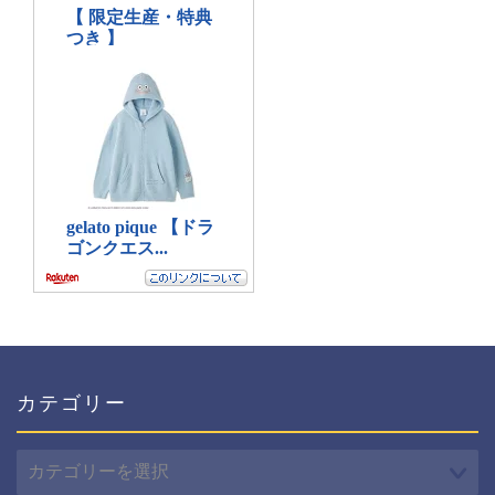
カテゴリー
カ
テ