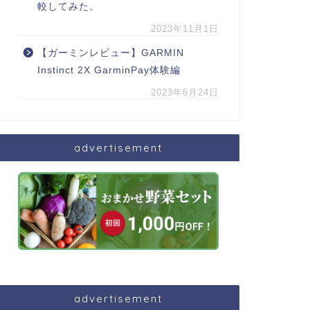
較してみた。
2023年11月1日
【ガーミンレビュー】GARMIN
Instinct 2X GarminPay体験編
2023年6月24日
advertisement
advertisement