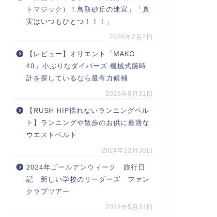
トマジック）！鳥取砂丘の迷宮」「真
実はいつもひとつ！！！」
2026年2月2日
【レビュー】オリエント「MAKO
40」小ぶりなダイバーズ 機械式腕時
計を探しているなら最有力候補
2025年8月31日
【RUSH HIP揺れないランニングベル
ト】ランニングや散歩のお供に最適な
ウエストベルト
2024年12月30日
2024年ゴールデンウィーク 旅行日
記 新しい学校のリーダーズ ファン
クラブツアー
2024年5月31日