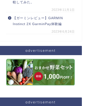
較してみた。
2023年11月1日
【ガーミンレビュー】GARMIN
Instinct 2X GarminPay体験編
2023年6月24日
advertisement
advertisement