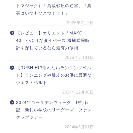
トマジック）！鳥取砂丘の迷宮」「真
実はいつもひとつ！！！」
2026年2月2日
【レビュー】オリエント「MAKO
40」小ぶりなダイバーズ 機械式腕時
計を探しているなら最有力候補
2025年8月31日
【RUSH HIP揺れないランニングベル
ト】ランニングや散歩のお供に最適な
ウエストベルト
2024年12月30日
2024年ゴールデンウィーク 旅行日
記 新しい学校のリーダーズ ファン
クラブツアー
2024年5月31日