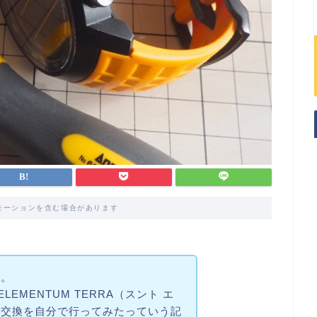
モーションを含む場合があります
す。
LEMENTUM TERRA（スント エ
池交換を自分で行ってみたっていう記