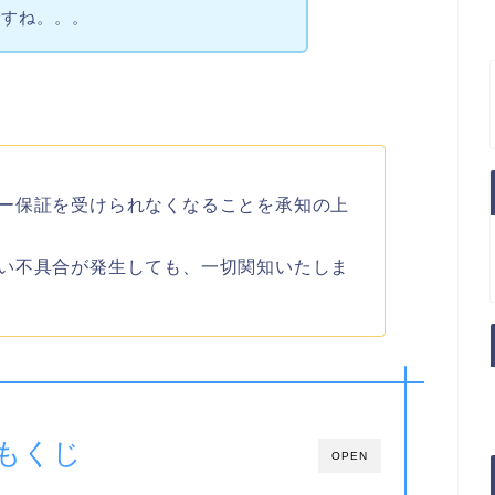
ですね。。。
ー保証を受けられなくなることを承知の上
い不具合が発生しても、一切関知いたしま
もくじ
OPEN