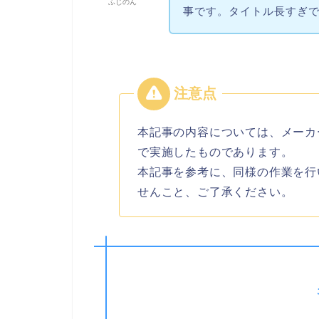
ふじのん
事です。タイトル長すぎ
本記事の内容については、メーカ
で実施したものであります。
本記事を参考に、同様の作業を行
せんこと、ご了承ください。