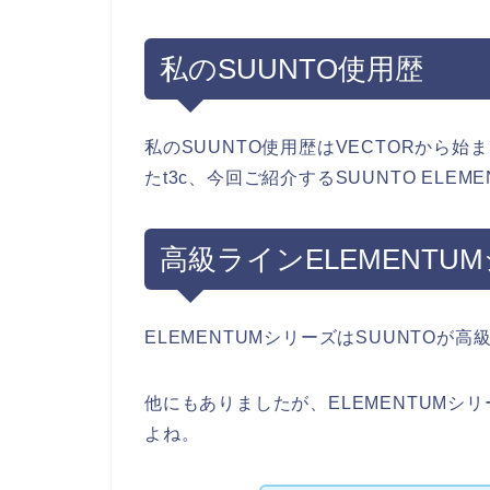
私のSUUNTO使用歴
私のSUUNTO使用歴はVECTORから
たt3c、今回ご紹介するSUUNTO ELEM
高級ラインELEMENTU
ELEMENTUMシリーズはSUUNTO
他にもありましたが、ELEMENTUM
よね。