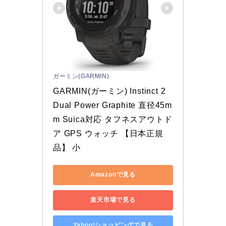
ガーミン(GARMIN)
GARMIN(ガーミン) Instinct 2 
Dual Power Graphite 直径45m
m Suica対応 タフネスアウトド
ア GPS ウォッチ 【日本正規
品】 小
Amazonで見る
楽天市場で見る
Yahoo!ショッピングで見る