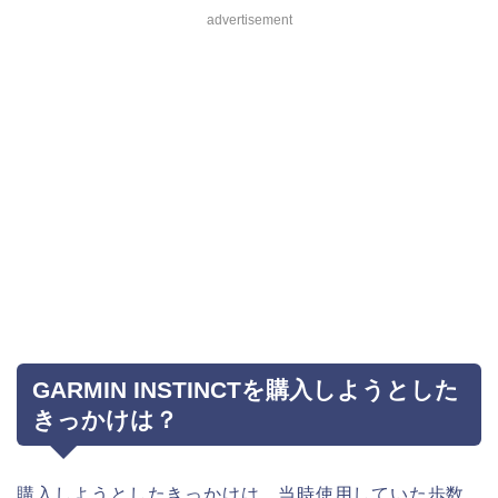
advertisement
GARMIN INSTINCTを購入しようとした
きっかけは？
購入しようとしたきっかけは、当時使用していた歩数