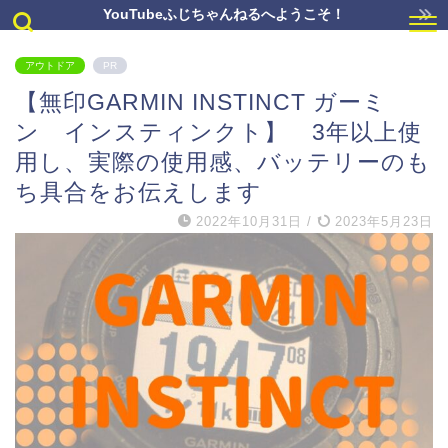
YouTubeふじちゃんねるへようこそ！
アウトドア
PR
【無印GARMIN INSTINCT ガーミ
ン インスティンクト】 3年以上使
用し、実際の使用感、バッテリーのも
ち具合をお伝えします
2022年10月31日
/
2023年5月23日