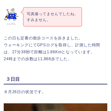
写真撮ってませんでしたね。
すみません。
ふじのん
この日も定番の散歩コースを歩きました。
ウォーキングにてGPSログを取得し、計測した時間
は、27分38秒で距離は1.86Kmとなっています。
24時までの歩数は11,868歩でした。
３日目
８月26日の状況です。