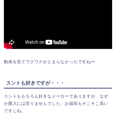
動画を見てワクワクがとまらなかったですね〜
スントも好きですが・・・
スントももちろん好きなメーカーでありますが、なぜ
か購入には至りませんでした。お値段もそこそこ高い
ですしね。