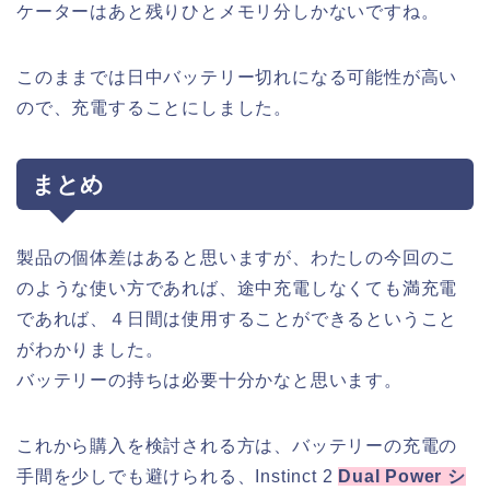
ケーターはあと残りひとメモリ分しかないですね。
このままでは日中バッテリー切れになる可能性が高い
ので、充電することにしました。
まとめ
製品の個体差はあると思いますが、わたしの今回のこ
のような使い方であれば、途中充電しなくても満充電
であれば、４日間は使用することができるということ
がわかりました。
バッテリーの持ちは必要十分かなと思います。
これから購入を検討される方は、バッテリーの充電の
手間を少しでも避けられる、Instinct 2
Dual Power シ