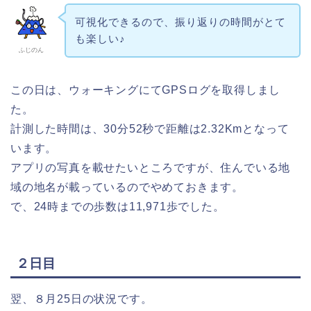
可視化できるので、振り返りの時間がとて
も楽しい♪
ふじのん
この日は、ウォーキングにてGPSログを取得しまし
た。
計測した時間は、30分52秒で距離は2.32Kmとなって
います。
アプリの写真を載せたいところですが、住んでいる地
域の地名が載っているのでやめておきます。
で、24時までの歩数は11,971歩でした。
２日目
翌、８月25日の状況です。