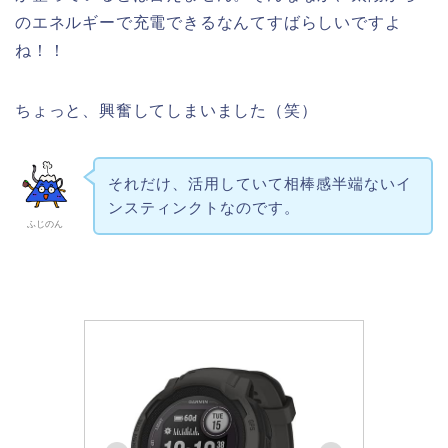
のエネルギーで充電できるなんてすばらしいですよ
ね！！
ちょっと、興奮してしまいました（笑）
それだけ、活用していて相棒感半端ないイ
ンスティンクトなのです。
ふじのん