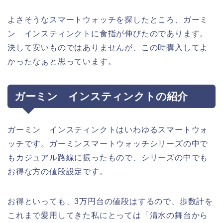
よさそうなスマートウォッチを探したところ、ガーミ
ン インスティンクトに食指が伸びたのであります。
決して安いものではありませんが、この時購入してよ
かったなぁと思っています。
ガーミン インスティンクトの紹介
ガーミン インスティンクトはいわゆるスマートウォ
ッチです。ガーミンスマートウォッチシリーズの中で
もカジュアル路線に振ったもので、シリーズの中でも
お得な方の値段設定です。
お得といっても、3万円台の値段はするので、歩数計を
これまで愛用してきた私にとっては「清水の舞台から