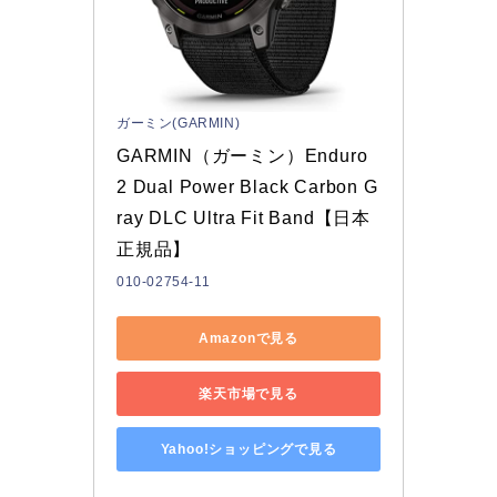
ガーミン(GARMIN)
GARMIN（ガーミン）Enduro 
2 Dual Power Black Carbon G
ray DLC Ultra Fit Band【日本
正規品】
010-02754-11
Amazonで見る
楽天市場で見る
Yahoo!ショッピングで見る