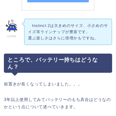
Instinct 2は大きめのサイズ、小さめのサ
イズ等ラインナップが豊富です。
ふじのん
選ぶ楽しさはさらに倍増かもですね。
ところで、バッテリー持ちはどうな
ん？
前置きが長くなってしまいました。。。
3年以上使用してみてバッテリーのもち具合はどうなの
かという点について述べていきます。