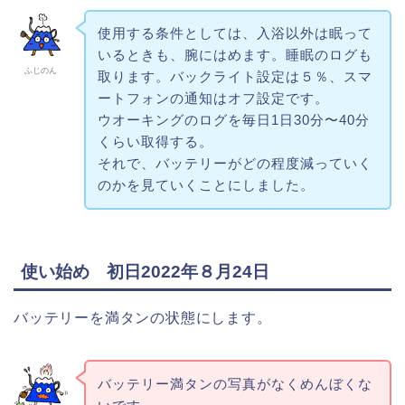
使用する条件としては、入浴以外は眠って
いるときも、腕にはめます。睡眠のログも
ふじのん
取ります。バックライト設定は５％、スマ
ートフォンの通知はオフ設定です。
ウオーキングのログを毎日1日30分〜40分
くらい取得する。
それで、バッテリーがどの程度減っていく
のかを見ていくことにしました。
使い始め 初日2022年８月24日
バッテリーを満タンの状態にします。
バッテリー満タンの写真がなくめんぼくな