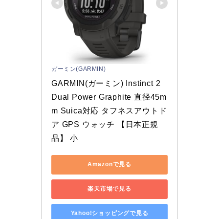
ガーミン(GARMIN)
GARMIN(ガーミン) Instinct 2 
Dual Power Graphite 直径45m
m Suica対応 タフネスアウトド
ア GPS ウォッチ 【日本正規
品】 小
Amazonで見る
楽天市場で見る
Yahoo!ショッピングで見る