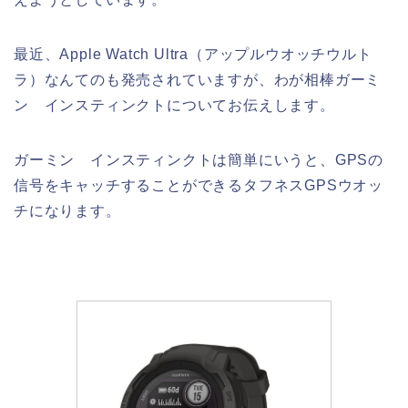
最近、Apple Watch Ultra（アップルウオッチウルト
ラ）なんてのも発売されていますが、わが相棒ガーミ
ン インスティンクトについてお伝えします。
ガーミン インスティンクトは簡単にいうと、GPSの
信号をキャッチすることができるタフネスGPSウオッ
チになります。