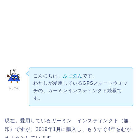
こんにちは、
ふじのん
です。
わたしが愛用しているGPSスマートウォッ
ふじのん
チの、ガーミンインスティンクト続報で
す。
現在、愛用しているガーミン インスティンクト（無
印）ですが、2019年1月に購入し、もうすぐ4年をむか
えようとしています。