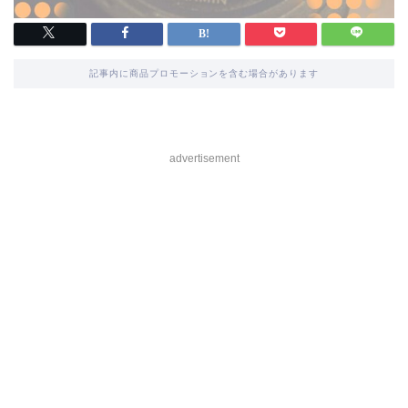
記事内に商品プロモーションを含む場合があります
advertisement