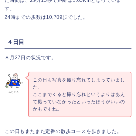
た時間は、29分15秒で距離は1.65Kmとなっていま
す。
24時までの歩数は10,709歩でした。
４日目
８月27日の状況です。
この日も写真を撮り忘れてしまっていまし
た。
ふじのん
ここまでくると撮り忘れというよりはあえ
て撮っていなかったといったほうがいいの
かもですね。
この日もまたまた定番の散歩コースを歩きました。