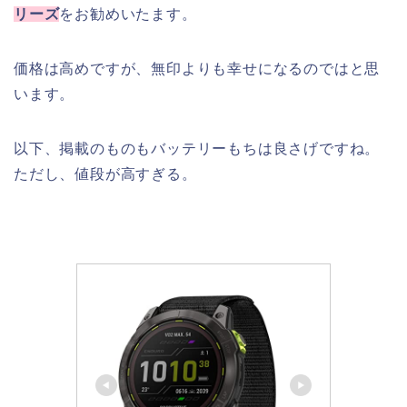
リーズ
をお勧めいたます。
価格は高めですが、無印よりも幸せになるのではと思
います。
以下、掲載のものもバッテリーもちは良さげですね。
ただし、値段が高すぎる。