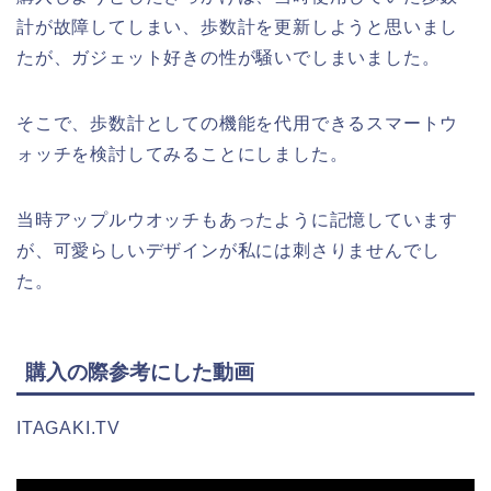
計が故障してしまい、歩数計を更新しようと思いまし
たが、ガジェット好きの性が騒いでしまいました。
そこで、歩数計としての機能を代用できるスマートウ
ォッチを検討してみることにしました。
当時アップルウオッチもあったように記憶しています
が、可愛らしいデザインが私には刺さりませんでし
た。
購入の際参考にした動画
ITAGAKI.TV