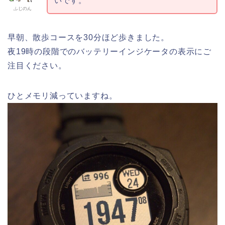
いです。
ふじのん
早朝、散歩コースを30分ほど歩きました。
夜19時の段階でのバッテリーインジケータの表示にご
注目ください。
ひとメモリ減っていますね。