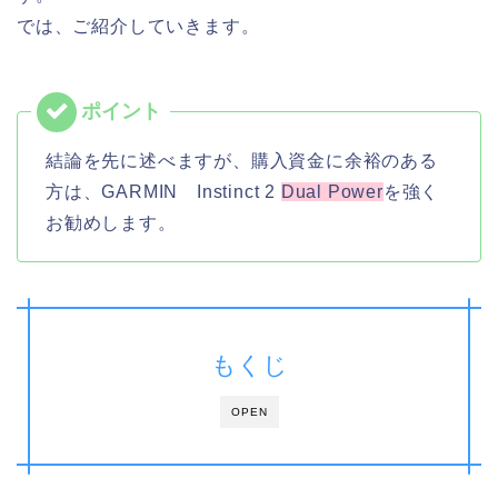
では、ご紹介していきます。
結論を先に述べますが、購入資金に余裕のある
方は、GARMIN Instinct 2
Dual Power
を強く
お勧めします。
もくじ
OPEN