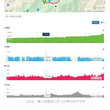
これは、槍ヶ岳登山に行った時のログです