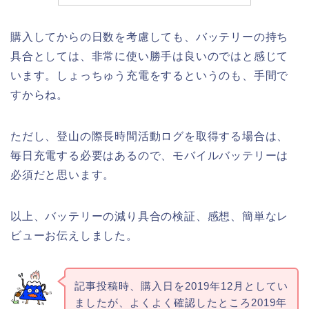
購入してからの日数を考慮しても、バッテリーの持ち
具合としては、非常に使い勝手は良いのではと感じて
います。しょっちゅう充電をするというのも、手間で
すからね。
ただし、登山の際長時間活動ログを取得する場合は、
毎日充電する必要はあるので、モバイルバッテリーは
必須だと思います。
以上、バッテリーの減り具合の検証、感想、簡単なレ
ビューお伝えしました。
記事投稿時、購入日を2019年12月としてい
ましたが、よくよく確認したところ2019年