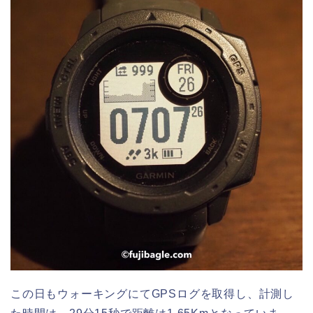
この日もウォーキングにてGPSログを取得し、計測し