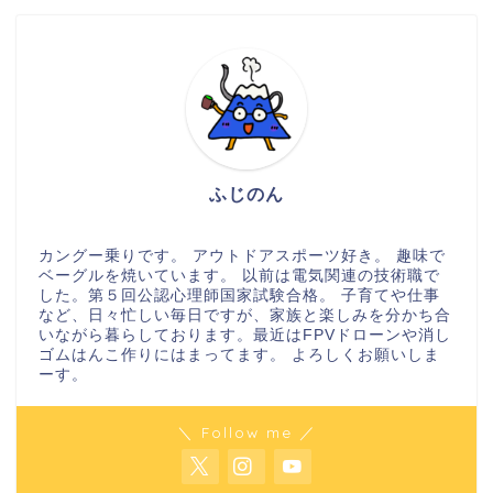
ふじのん
カングー乗りです。 アウトドアスポーツ好き。 趣味で
ベーグルを焼いています。 以前は電気関連の技術職で
した。第５回公認心理師国家試験合格。 子育てや仕事
など、日々忙しい毎日ですが、家族と楽しみを分かち合
いながら暮らしております。最近はFPVドローンや消し
ゴムはんこ作りにはまってます。 よろしくお願いしま
ーす。
＼ Follow me ／