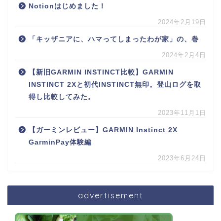
Notionはじめました！
2024年2月19日
「キッザニアに、ハマってしまったわが家」の、巻
2024年2月4日
【新旧GARMIN INSTINCT比較】GARMIN
INSTINCT 2Xと初代INSTINCT無印。登山ログを取
得し比較してみた。
2023年11月1日
【ガーミンレビュー】GARMIN Instinct 2X
GarminPay体験編
2023年6月24日
advertisement