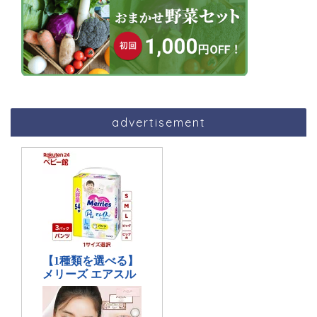
advertisement