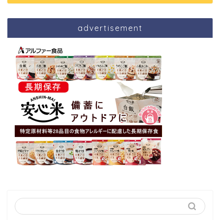
advertisement