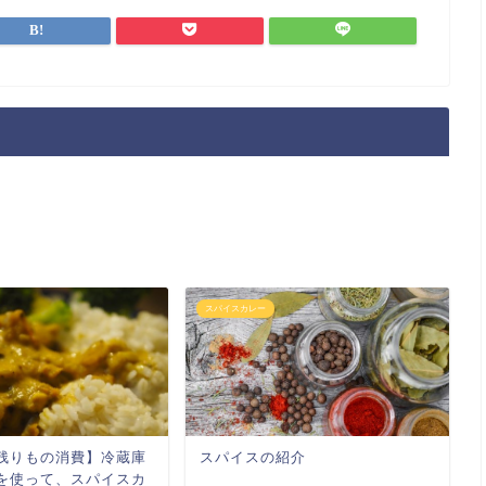
スパイスカレー
スパイスの紹介
残りもの消費】冷蔵庫
を使って、スパイスカ