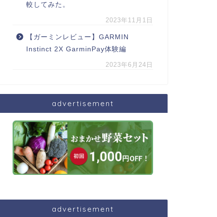
較してみた。
2023年11月1日
【ガーミンレビュー】GARMIN
Instinct 2X GarminPay体験編
2023年6月24日
advertisement
advertisement