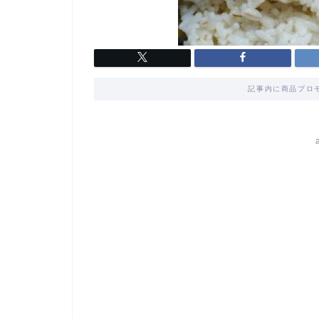
記事内に商品プロ