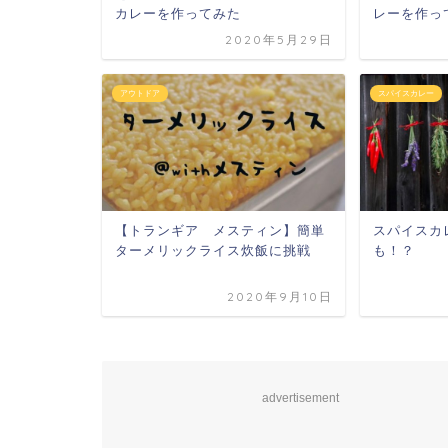
カレーを作ってみた
レーを作っ
2020年5月29日
アウトドア
スパイスカレー
【トランギア メスティン】簡単
スパイスカ
ターメリックライス炊飯に挑戦
も！？
2020年9月10日
advertisement