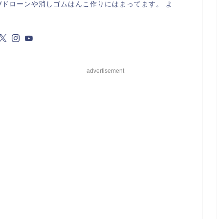
Vドローンや消しゴムはんこ作りにはまってます。 よ
advertisement