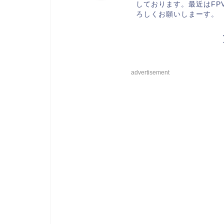
しております。最近はFP
ろしくお願いしまーす。
advertisement