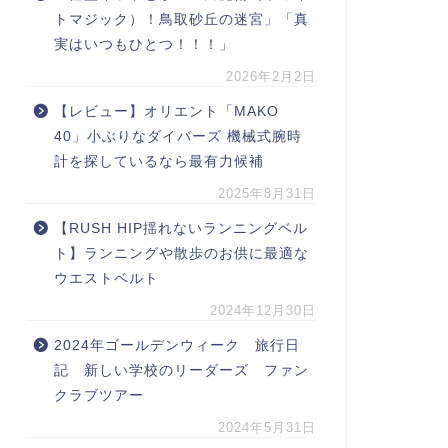
トマジック）！鳥取砂丘の迷宮」「真
実はいつもひとつ！！！」
2026年2月2日
【レビュー】オリエント「MAKO
40」小ぶりなダイバーズ 機械式腕時
計を探しているなら最有力候補
2025年8月31日
【RUSH HIP揺れないランニングベル
ト】ランニングや散歩のお供に最適な
ウエストベルト
2024年12月30日
2024年ゴールデンウィーク 旅行日
記 新しい学校のリーダーズ ファン
クラブツアー
2024年5月31日