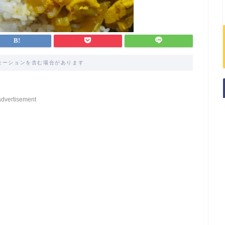
モーションを含む場合があります
advertisement